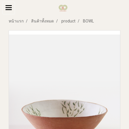
หน้าแรก
สินค้าทั้งหมด
product
BOWL