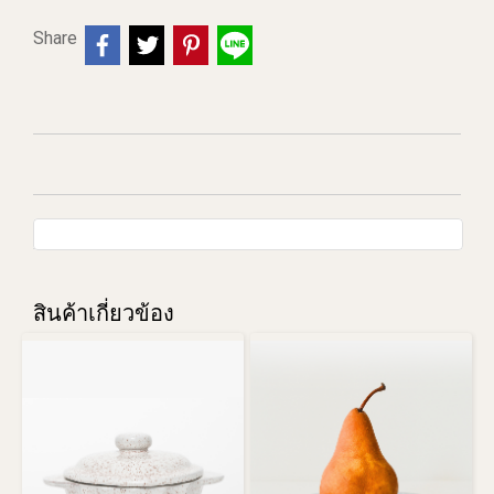
Share
สินค้าเกี่ยวข้อง