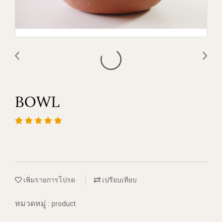
BOWL
เพิ่มรายการโปรด
เปรียบเทียบ
หมวดหมู่ :
product